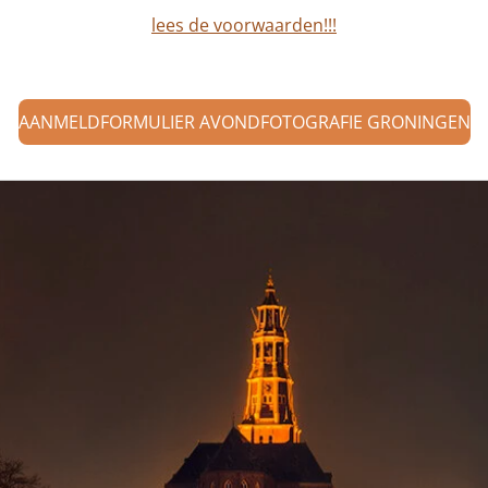
lees de voorwaarden!!!
AANMELDFORMULIER AVONDFOTOGRAFIE GRONINGEN