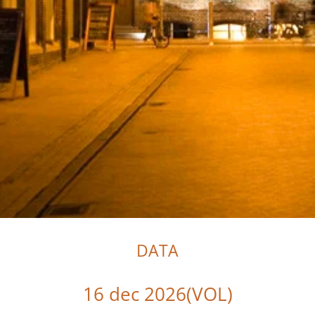
DATA
16 dec 2026(VOL)