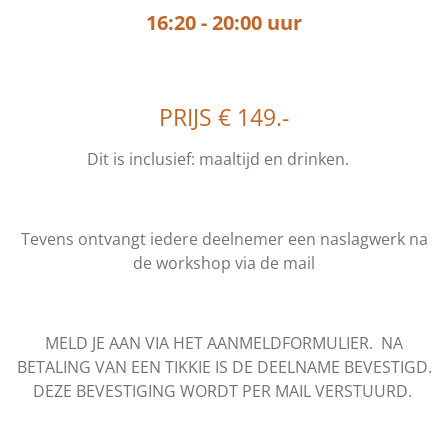
16:20 - 20:00 uur
PRIJS € 149.-
Dit is inclusief: maaltijd en drinken.
Tevens ontvangt iedere deelnemer een naslagwerk na
de workshop via de mail
MELD JE AAN VIA HET AANMELDFORMULIER. NA
BETALING VAN EEN TIKKIE IS DE DEELNAME BEVESTIGD.
DEZE BEVESTIGING WORDT PER MAIL VERSTUURD.